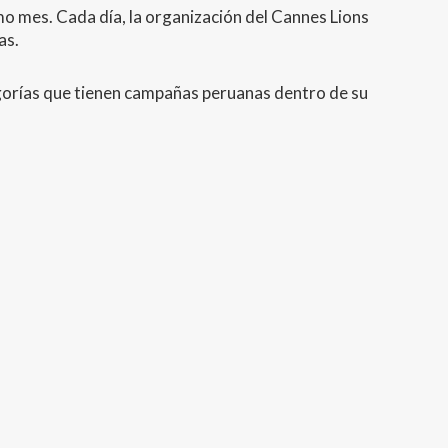
ismo mes. Cada día, la organización del Cannes Lions
as.
gorías que tienen campañas peruanas dentro de su