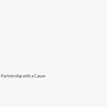
n Partnership with a Cause