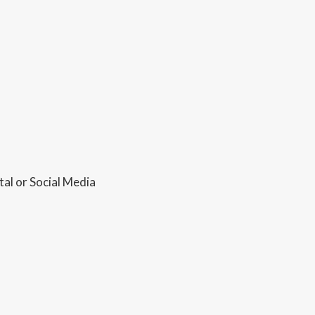
al or Social Media