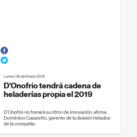
Lunes, 08 de Enero 2018
D’Onofrio tendrá cadena de
heladerías propia el 2019
D’Onofrio no frenará su ritmo de innovación, afirma
Doménico Casaretto, gerente de la división Helados
de la compañía.