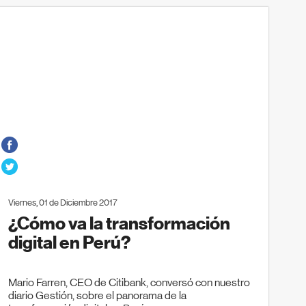
Viernes, 01 de Diciembre 2017
¿Cómo va la transformación
digital en Perú?
Mario Farren, CEO de Citibank, conversó con nuestro
diario Gestión, sobre el panorama de la