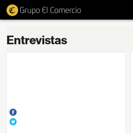
Entrevistas