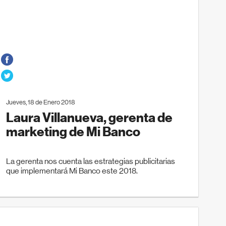
Jueves, 18 de Enero 2018
Laura Villanueva, gerenta de
marketing de Mi Banco
La gerenta nos cuenta las estrategias publicitarias
que implementará Mi Banco este 2018.