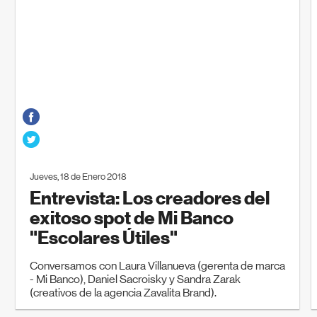
Jueves, 18 de Enero 2018
Entrevista: Los creadores del
exitoso spot de Mi Banco
"Escolares Útiles"
Conversamos con Laura Villanueva (gerenta de marca
- Mi Banco), Daniel Sacroisky y Sandra Zarak
(creativos de la agencia Zavalita Brand).