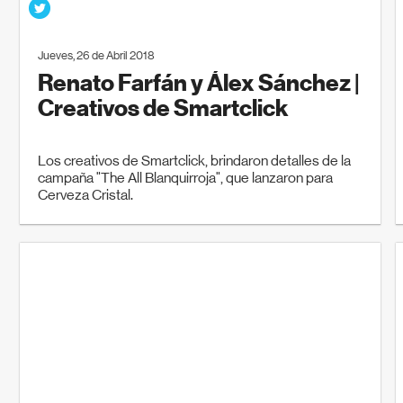
Jueves, 26 de Abril 2018
Renato Farfán y Álex Sánchez |
Creativos de Smartclick
Los creativos de Smartclick, brindaron detalles de la
campaña "The All Blanquirroja", que lanzaron para
Cerveza Cristal.