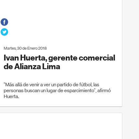
Martes, 30 de Enero 2018
Ivan Huerta, gerente comercial
de Alianza Lima
"Más allá de venir a ver un partido de fútbol, las
personas buscan un lugar de esparcimiento", afirmó
Huerta.