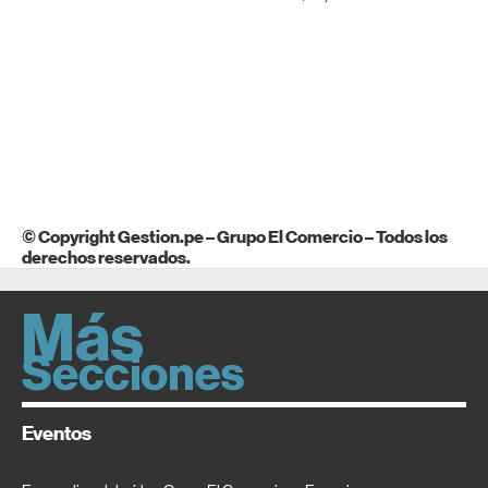
© Copyright Gestion.pe – Grupo El Comercio – Todos los
derechos reservados.
Eventos