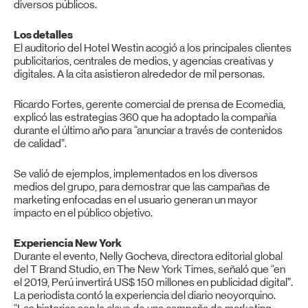
diversos públicos.
Los detalles
El auditorio del Hotel Westin acogió a los principales clientes
publicitarios, centrales de medios, y agencias creativas y
digitales. A la cita asistieron alrededor de mil personas.
Ricardo Fortes, gerente comercial de prensa de Ecomedia,
explicó las estrategias 360 que ha adoptado la compañía
durante el último año para “anunciar a través de contenidos
de calidad”.
Se valió de ejemplos, implementados en los diversos
medios del grupo, para demostrar que las campañas de
marketing enfocadas en el usuario generan un mayor
impacto en el público objetivo.
Experiencia New York
Durante el evento, Nelly Gocheva, directora editorial global
del T Brand Studio, en The New York Times, señaló que “en
el 2019, Perú invertirá US$ 150 millones en publicidad digital”.
La periodista contó la experiencia del diario neoyorquino.