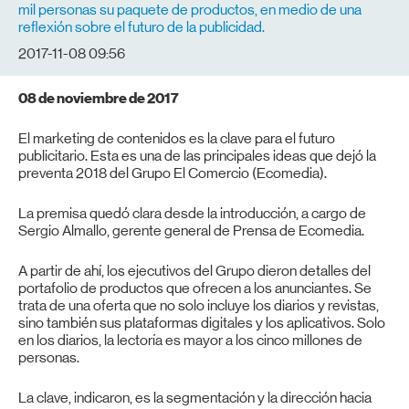
mil personas su paquete de productos, en medio de una
reflexión sobre el futuro de la publicidad.
2017-11-08 09:56
08 de noviembre de 2017
El marketing de contenidos es la clave para el futuro
publicitario. Esta es una de las principales ideas que dejó la
preventa 2018 del Grupo El Comercio (Ecomedia).
La premisa quedó clara desde la introducción, a cargo de
Sergio Almallo, gerente general de Prensa de Ecomedia.
A partir de ahí, los ejecutivos del Grupo dieron detalles del
portafolio de productos que ofrecen a los anunciantes. Se
trata de una oferta que no solo incluye los diarios y revistas,
sino también sus plataformas digitales y los aplicativos. Solo
en los diarios, la lectoría es mayor a los cinco millones de
personas.
La clave, indicaron, es la segmentación y la dirección hacia