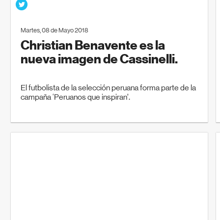
Martes, 08 de Mayo 2018
Christian Benavente es la
nueva imagen de Cassinelli.
El futbolista de la selección peruana forma parte de la
campaña ‘Peruanos que inspiran’.