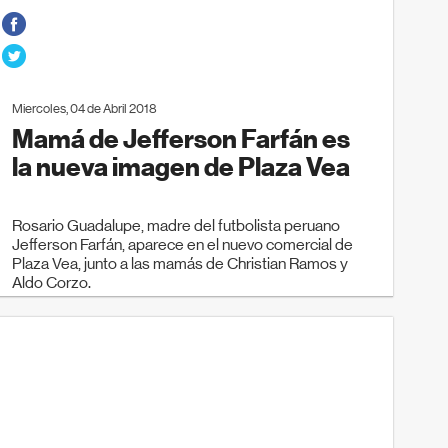
Miercoles, 04 de Abril 2018
Mamá de Jefferson Farfán es
la nueva imagen de Plaza Vea
Rosario Guadalupe, madre del futbolista peruano
Jefferson Farfán, aparece en el nuevo comercial de
Plaza Vea, junto a las mamás de Christian Ramos y
Aldo Corzo.