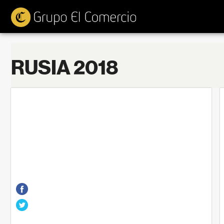
RUSIA 2018