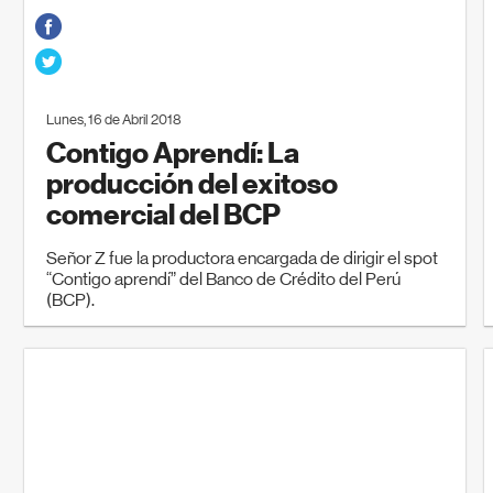
Lunes, 16 de Abril 2018
Contigo Aprendí: La
producción del exitoso
comercial del BCP
Señor Z fue la productora encargada de dirigir el spot
“Contigo aprendí” del Banco de Crédito del Perú
(BCP).