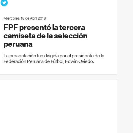
Miercoles, 18 de Abril 2018
FPF presentó la tercera
camiseta de la selección
peruana
La presentación fue dirigida por el presidente de la
Federación Peruana de Fútbol, Edwin Oviedo.