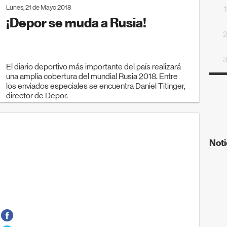
Lunes, 21 de Mayo 2018
¡Depor se muda a Rusia!
El diario deportivo más importante del país realizará
una amplia cobertura del mundial Rusia 2018. Entre
los enviados especiales se encuentra Daniel Titinger,
director de Depor.
Noti