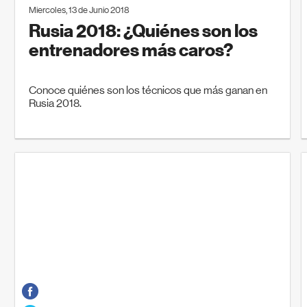
Miercoles, 13 de Junio 2018
Rusia 2018: ¿Quiénes son los
entrenadores más caros?
Conoce quiénes son los técnicos que más ganan en
Rusia 2018.